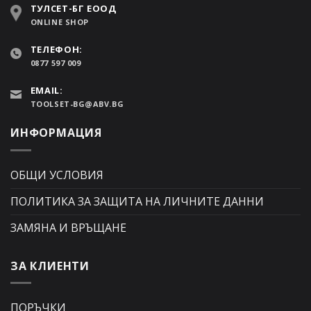
ТУЛСЕТ-БГ ЕООД
ONLINE SHOP
ТЕЛЕФОН:
0877 597 009
EMAIL:
TOOLSET-BG@ABV.BG
ИНФОРМАЦИЯ
ОБЩИ УСЛОВИЯ
ПОЛИТИКА ЗА ЗАЩИТА НА ЛИЧНИТЕ ДАННИ
ЗАМЯНА И ВРЪЩАНЕ
ЗА КЛИЕНТИ
ПОРЪЧКИ