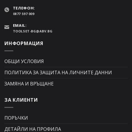
ТЕЛЕФОН:
0877 597 009
EMAIL:
TOOLSET-BG@ABV.BG
ИНФОРМАЦИЯ
ОБЩИ УСЛОВИЯ
ПОЛИТИКА ЗА ЗАЩИТА НА ЛИЧНИТЕ ДАННИ
ЗАМЯНА И ВРЪЩАНЕ
ЗА КЛИЕНТИ
ПОРЪЧКИ
ДЕТАЙЛИ НА ПРОФИЛА