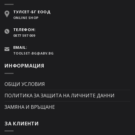
ТУЛСЕТ-БГ ЕООД
ONLINE SHOP
ТЕЛЕФОН:
0877 597 009
EMAIL:
TOOLSET-BG@ABV.BG
ИНФОРМАЦИЯ
ОБЩИ УСЛОВИЯ
ПОЛИТИКА ЗА ЗАЩИТА НА ЛИЧНИТЕ ДАННИ
ЗАМЯНА И ВРЪЩАНЕ
ЗА КЛИЕНТИ