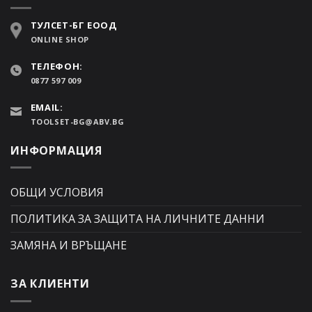
ТУЛСЕТ-БГ ЕООД
ONLINE SHOP
ТЕЛЕФОН:
0877 597 009
EMAIL:
TOOLSET-BG@ABV.BG
ИНФОРМАЦИЯ
ОБЩИ УСЛОВИЯ
ПОЛИТИКА ЗА ЗАЩИТА НА ЛИЧНИТЕ ДАННИ
ЗАМЯНА И ВРЪЩАНЕ
ЗА КЛИЕНТИ