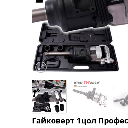
Гайковерт 1цол Профе