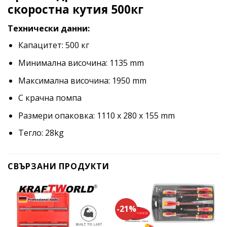
скоростна кутия 500кг
Технически данни:
Капацитет: 500 кг
Минимална височина: 1135 mm
Максимална височина: 1950 mm
С крачна помпа
Размери опаковка: 1110 x 280 x 155 mm
Тегло: 28kg
СВЪРЗАНИ ПРОДУКТИ
-21%