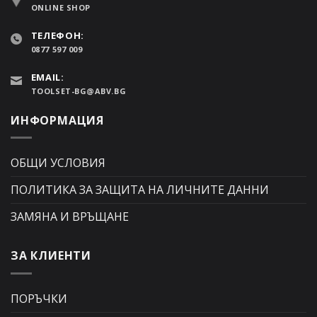
ONLINE SHOP
ТЕЛЕФОН:
0877 597 009
EMAIL:
TOOLSET-BG@ABV.BG
ИНФОРМАЦИЯ
ОБЩИ УСЛОВИЯ
ПОЛИТИКА ЗА ЗАЩИТА НА ЛИЧНИТЕ ДАННИ
ЗАМЯНА И ВРЪЩАНЕ
ЗА КЛИЕНТИ
ПОРЪЧКИ