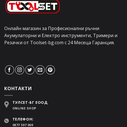
Онлайн магазин за Професионални ръчни
Акумулаторни и Електро инструменти, Тримери и
Резачки от Toolset-bg.com с 24 Месеца Гаранция.
КОНТАКТИ
ТУЛСЕТ-БГ ЕООД
ONLINE SHOP
ТЕЛЕФОН:
0877 597 009