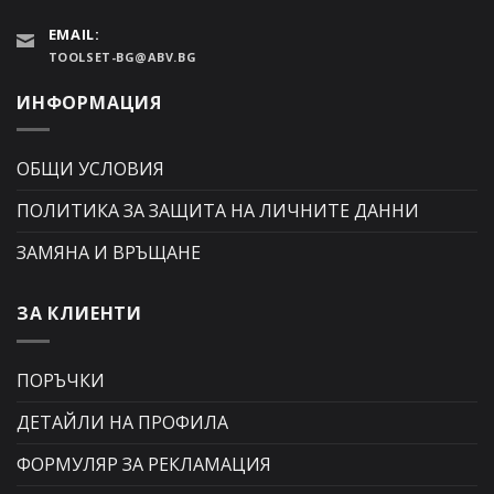
EMAIL:
TOOLSET-BG@ABV.BG
ИНФОРМАЦИЯ
ОБЩИ УСЛОВИЯ
ПОЛИТИКА ЗА ЗАЩИТА НА ЛИЧНИТЕ ДАННИ
ЗАМЯНА И ВРЪЩАНЕ
ЗА КЛИЕНТИ
ПОРЪЧКИ
ДЕТАЙЛИ НА ПРОФИЛА
ФОРМУЛЯР ЗА РЕКЛАМАЦИЯ