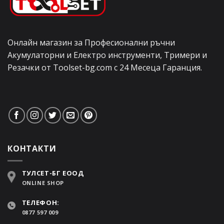
Онлайн магазин за Професионални ръчни
Акумулаторни и Електро инструменти, Тримери и
Резачки от Toolset-bg.com с 24 Месеца Гаранция.
КОНТАКТИ
ТУЛСЕТ-БГ ЕООД
ONLINE SHOP
ТЕЛЕФОН:
0877 597 009