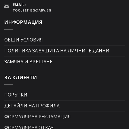
EMAIL:
TOOLSET-BG@ABV.BG
ИНФОРМАЦИЯ
ОБЩИ УСЛОВИЯ
ПОЛИТИКА ЗА ЗАЩИТА НА ЛИЧНИТЕ ДАННИ
ЗАМЯНА И ВРЪЩАНЕ
ЗА КЛИЕНТИ
ПОРЪЧКИ
ДЕТАЙЛИ НА ПРОФИЛА
ФОРМУЛЯР ЗА РЕКЛАМАЦИЯ
ФОРМУЛЯР ЗА ОТКАЗ