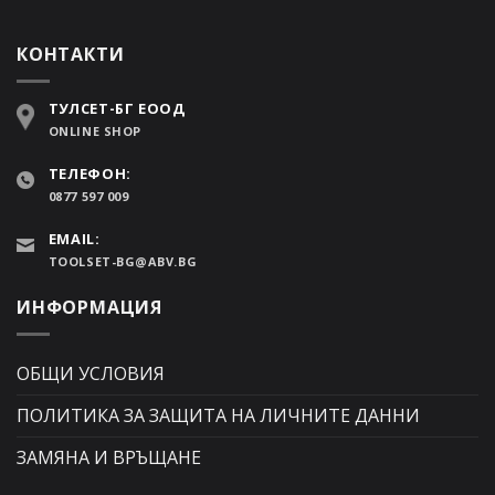
КОНТАКТИ
ТУЛСЕТ-БГ ЕООД
ONLINE SHOP
ТЕЛЕФОН:
0877 597 009
EMAIL:
TOOLSET-BG@ABV.BG
ИНФОРМАЦИЯ
ОБЩИ УСЛОВИЯ
ПОЛИТИКА ЗА ЗАЩИТА НА ЛИЧНИТЕ ДАННИ
ЗАМЯНА И ВРЪЩАНЕ