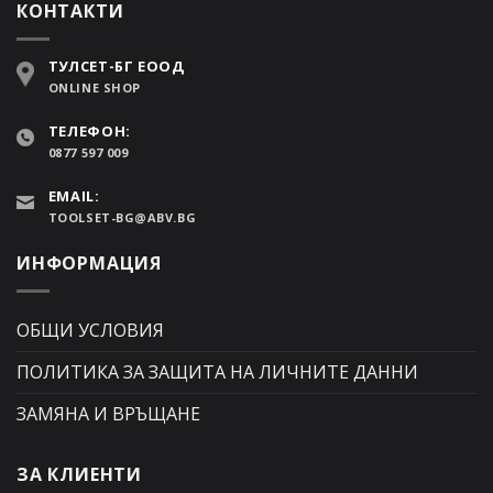
КОНТАКТИ
ТУЛСЕТ-БГ ЕООД
ONLINE SHOP
ТЕЛЕФОН:
0877 597 009
EMAIL:
TOOLSET-BG@ABV.BG
ИНФОРМАЦИЯ
ОБЩИ УСЛОВИЯ
ПОЛИТИКА ЗА ЗАЩИТА НА ЛИЧНИТЕ ДАННИ
ЗАМЯНА И ВРЪЩАНЕ
ЗА КЛИЕНТИ