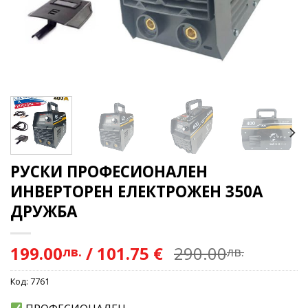
РУСКИ ПРОФЕСИОНАЛЕН
ИНВЕРТОРЕН ЕЛЕКТРОЖЕН 350A
ДРУЖБА
199.00
/
101.75 €
290.00
лв.
лв.
Код:
7761