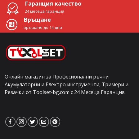
Гаранция качество
24 месеца гаранция
Връщане
връщане до 14 дни
Онлайн магазин за Професионални ръчни
Акумулаторни и Електро инструменти, Тримери и
Резачки от Toolset-bg.com с 24 Месеца Гаранция.